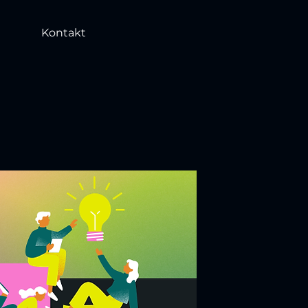
Kontakt