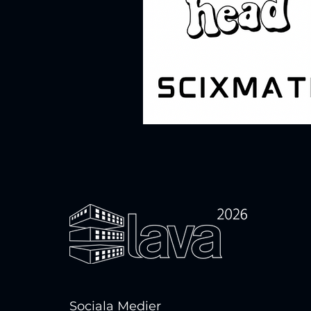
Sociala Medier