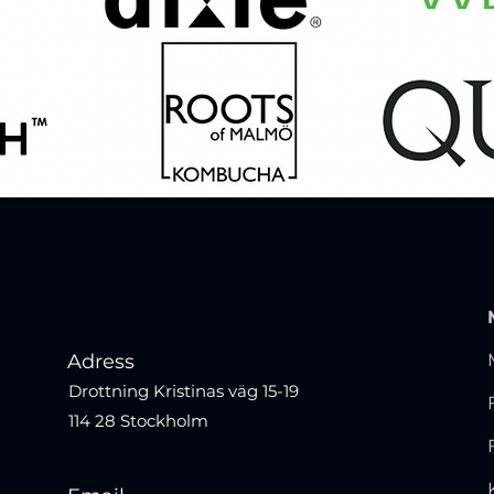
Adress
Drottning Kristinas väg 15-19
114 28 Stockholm