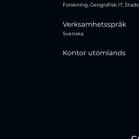
Forskning, Geografisk IT, Stad
Verksamhetsspråk
Svenska
Kontor utomlands