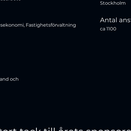
Stockholm
Antal ans
sekonomi, Fastighetsförvaltning
ca 1100
land och