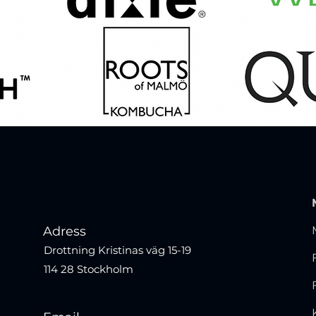
Adress
Drottning Kristinas väg 15-19
114 28 Stockholm