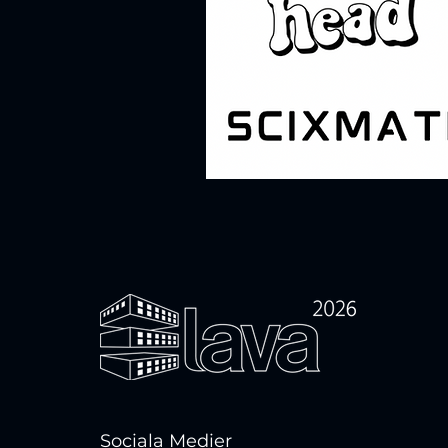
Sociala Medier