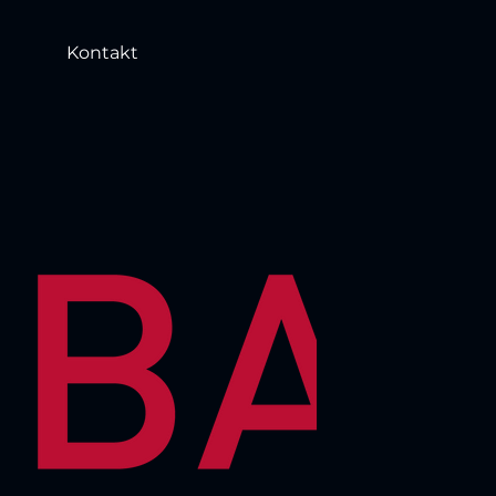
Kontakt