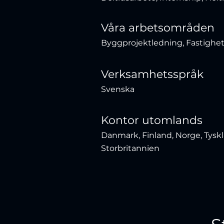
Våra arbetsområden
Byggprojektledning, Fastighet
Verksamhetsspråk
Svenska
Kontor utomlands
Danmark, Finland, Norge, Tysk
Storbritannien