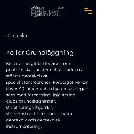
< Tillbaka
Keller Grundläggning
Keller är en global ledare inom 
geotekniska tjänster och är världens 
största geotekniska 
specialistentreprenör. Företaget verkar 
i över 40 länder och erbjuder lösningar 
som markförbättring, injektering, 
djupa grundläggningar, 
stabiliseringsåtgärder, 
stödkonstruktioner samt marin 
geoteknik och geoteknisk 
instrumentering.