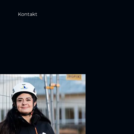
Kontakt