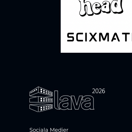
Sociala Medier