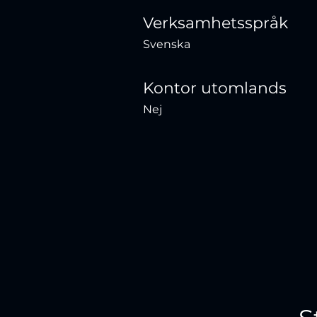
Verksamhetsspråk
Svenska
Kontor utomlands
Nej