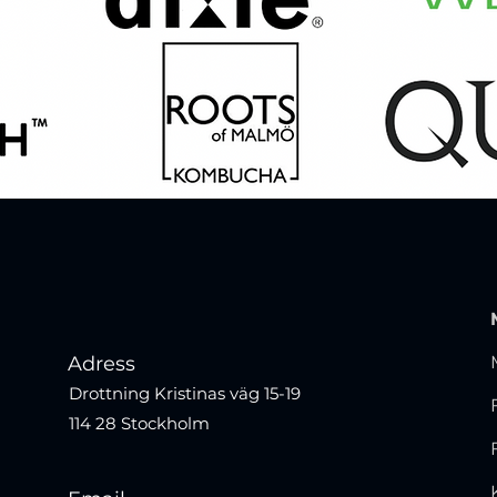
Adress
Drottning Kristinas väg 15-19
114 28 Stockholm