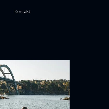
Kontakt