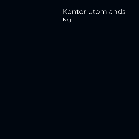
Kontor utomlands
Nej