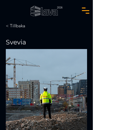
< Tillbaka
Svevia