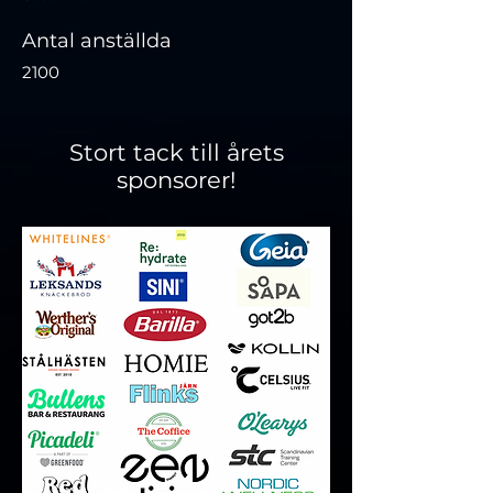
Antal anställda
2100
Stort tack till årets
sponsorer!