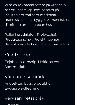
Vi är ca 125 medarbetare på Arcona. Vi 
har ett ledarskap som baseras på 
insikten om vad som motiverar 
människan. Först bygger vi människor, 
därefter team och sedan hus. 
Roller i produktion: Projektchef, 
Produktionschef, Projektingenjör, 
Projekteringsledare, Installationsledare.
Vi erbjuder
Exjobb, Internship, Heltidsarbete,
Sommarjobb
Våra arbetsområden
Arkitektur, Byggproduktion,
Byggprojektledning
Verksamhetsspråk
Svenska