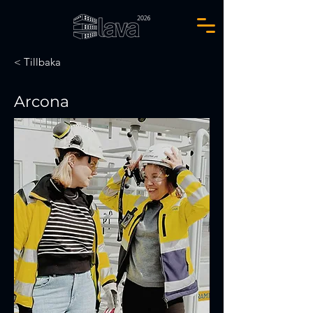
< Tillbaka
Arcona