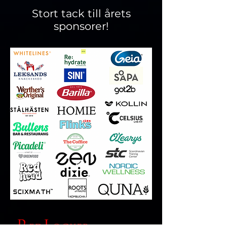
Stort tack till årets
sponsorer!