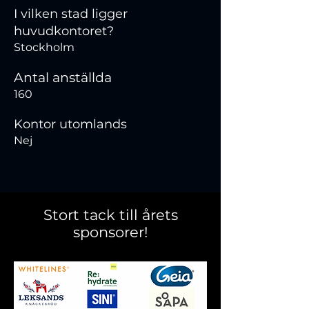
I vilken stad ligger
huvudkontoret?
Stockholm
Antal anställda
160
Kontor utomlands
Nej
Stort tack till årets
sponsorer!