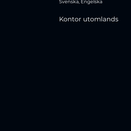
Svenska, Engelska
Kontor utomlands