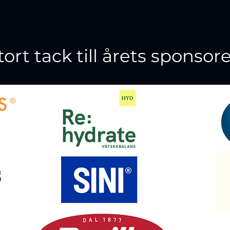
tort tack till årets sponsore