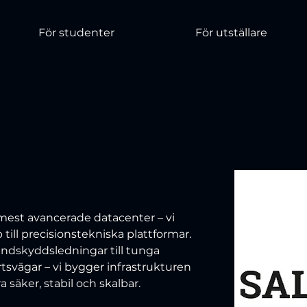
För studenter
För utställare
mest avancerade datacenter – vi 
till precisionstekniska plattformar. 
ndskyddsledningar till tunga 
tsvägar – vi bygger infrastrukturen 
 säker, stabil och skalbar.