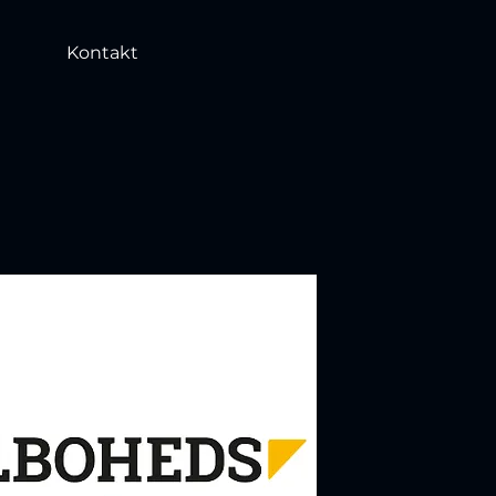
Kontakt